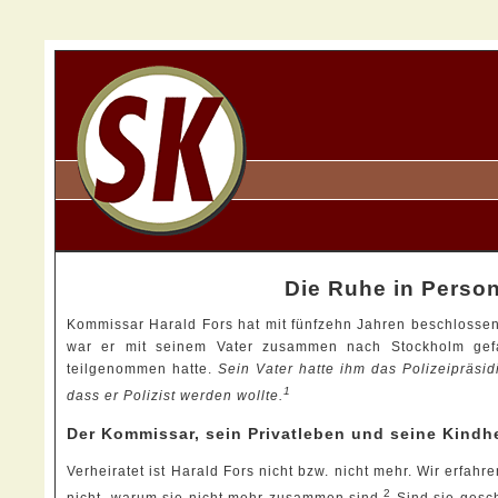
Die Ruhe in Person
Kommissar Harald Fors hat mit fünfzehn Jahren beschlossen,
war er mit seinem Vater zusammen nach Stockholm gefa
teilgenommen hatte.
Sein Vater hatte ihm das Polizeipräsi
1
dass er Polizist werden wollte.
Der Kommissar, sein Privatleben und seine Kindhe
Verheiratet ist Harald Fors nicht bzw. nicht mehr. Wir erfa
2