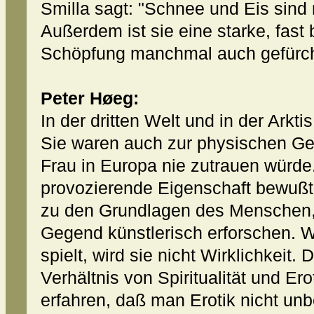
Smilla sagt: "Schnee und Eis sind m
Außerdem ist sie eine starke, fast 
Schöpfung manchmal auch gefürch
Peter Høeg:
In der dritten Welt und in der Arktis
Sie waren auch zur physischen Gew
Frau in Europa nie zutrauen würde.
provozierende Eigenschaft bewußt 
zu den Grundlagen des Menschen,
Gegend künstlerisch erforschen. 
spielt, wird sie nicht Wirklichkeit. 
Verhältnis von Spiritualität und Er
erfahren, daß man Erotik nicht unb