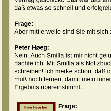
daß etwas so schnell und erfolgreic
Frage:
Aber mittlerweile sind Sie mit sich
Peter Høeg:
Nein. Auch Smilla ist mir nicht gelu
dachte ich: Mit Smilla als Notizbu
schreiben! Ich merke schon, daß i
muß noch lernen, damit mein inne
Ergebnis übereinstimmt.
Frage:
Peter Høeg bei