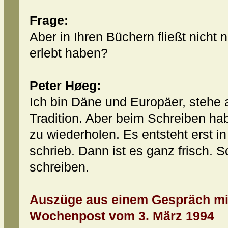
Frage:
Aber in Ihren Büchern fließt nicht
erlebt haben?
Peter Høeg:
Ich bin Däne und Europäer, stehe 
Tradition. Aber beim Schreiben hab
zu wiederholen. Es entsteht erst 
schrieb. Dann ist es ganz frisch. S
schreiben.
Auszüge aus einem Gespräch mit 
Wochenpost vom 3. März 1994