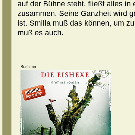
auf der Bühne steht, fließt alles 
zusammen. Seine Ganzheit wird gef
ist. Smilla muß das können, um zu
muß es auch.
Buchtipp