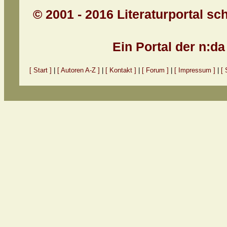
© 2001 - 2016 Literaturportal sc
Ein Portal der n:d
[ Start ]
|
[ Autoren A-Z ]
|
[ Kontakt ]
|
[ Forum ]
|
[ Impressum ]
|
[ 