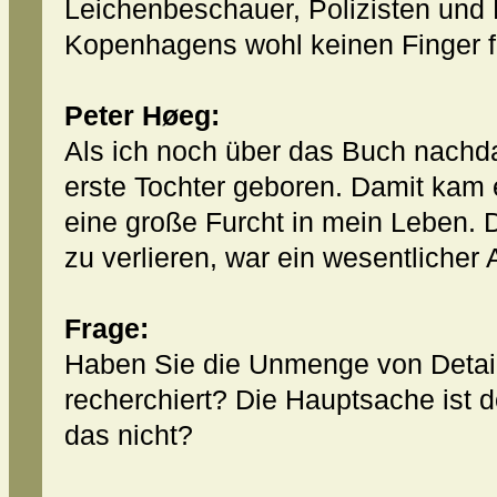
Leichenbeschauer, Polizisten und
Kopenhagens wohl keinen Finger fü
Peter Høeg:
Als ich noch über das Buch nachd
erste Tochter geboren. Damit kam 
eine große Furcht in mein Leben. 
zu verlieren, war ein wesentlicher 
Frage:
Haben Sie die Unmenge von Detail
recherchiert? Die Hauptsache ist do
das nicht?