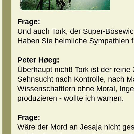
Frage:
Und auch Tork, der Super-Bösewic
Haben Sie heimliche Sympathien f
Peter Høeg:
Überhaupt nicht! Tork ist der reine
Sehnsucht nach Kontrolle, nach Ma
Wissenschaftlern ohne Moral, Inge
produzieren - wollte ich warnen.
Frage:
Wäre der Mord an Jesaja nicht ges