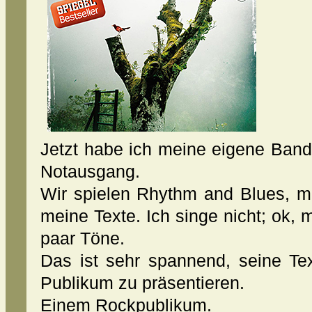
Jetzt habe ich meine eigene Band
Notausgang.
Wir spielen Rhythm and Blues, mi
meine Texte. Ich singe nicht; ok
paar Töne.
Das ist sehr spannend, seine T
Publikum zu präsentieren.
Einem Rockpublikum.