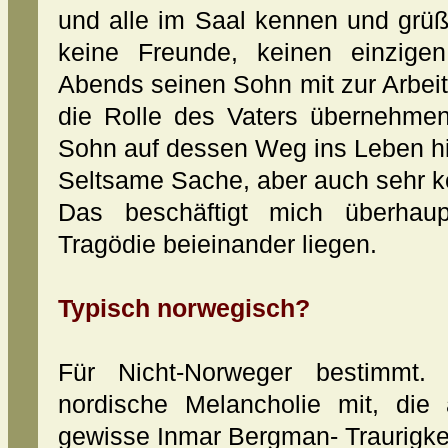
und alle im Saal kennen und grüß
keine Freunde, keinen einzige
Abends seinen Sohn mit zur Arbeit
die Rolle des Vaters übernehmen
Sohn auf dessen Weg ins Leben hil
Seltsame Sache, aber auch sehr k
Das beschäftigt mich überhau
Tragödie beieinander liegen.
Typisch norwegisch?
Für Nicht-Norweger bestimmt.
nordische Melancholie mit, die 
gewisse Inmar Bergman- Traurigkei