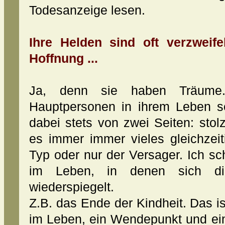
Todesanzeige lesen.
Ihre Helden sind oft verzweife
Hoffnung ...
Ja, denn sie haben Träume.
Hauptpersonen in ihrem Leben s
dabei stets von zwei Seiten: sto
es immer immer vieles gleichzeit
Typ oder nur der Versager. Ich sc
im Leben, in denen sich die
wiederspiegelt.
Z.B. das Ende der Kindheit. Das 
im Leben, ein Wendepunkt und ein