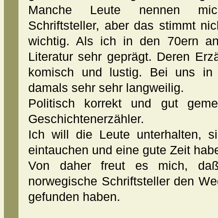
Manche Leute nennen mich
Schriftsteller, aber das stimmt n
wichtig. Als ich in den 70ern a
Literatur sehr geprägt. Deren E
komisch und lustig. Bei uns in
damals sehr sehr langweilig.
Politisch korrekt und gut geme
Geschichtenerzähler.
Ich will die Leute unterhalten, 
eintauchen und eine gute Zeit hab
Von daher freut es mich, daß
norwegische Schriftsteller den W
gefunden haben.