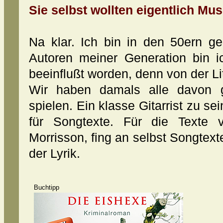
Sie selbst wollten eigentlich Mu
Na klar. Ich bin in den 50ern g
Autoren meiner Generation bin 
beeinflußt worden, denn von der Lit
Wir haben damals alle davon g
spielen. Ein klasse Gitarrist zu se
für Songtexte. Für die Texte
Morrisson, fing an selbst Songtex
der Lyrik.
Buchtipp