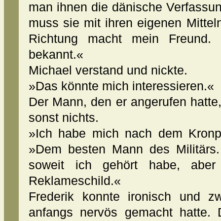
man ihnen die dänische Verfassu
muss sie mit ihren eigenen Mitte
Richtung macht mein Freund. D
bekannt.«
Michael verstand und nickte.
»Das könnte mich interessieren.«
Der Mann, den er angerufen hatte,
sonst nichts.
»Ich habe mich nach dem Kronpri
»Dem besten Mann des Militärs. 
soweit ich gehört habe, aber
Reklameschild.«
Frederik konnte ironisch und z
anfangs nervös gemacht hatte. 