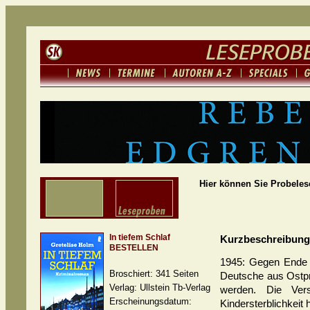
Hier können Sie Probeles
In tiefem Schlaf
Kurzbeschreibung
BESTELLEN
1945: Gegen Ende d
Broschiert: 341 Seiten
Deutsche aus Ostpr
Verlag: Ullstein Tb-Verlag
werden. Die Vers
Erscheinungsdatum:
Kindersterblichkeit