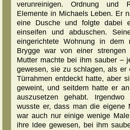
verunreinigen. Ordnung und Re
Elemente in Michaels Leben. Er n
eine Dusche und folgte dabei e
einseifen und abduschen. Seine
eingerichtete Wohnung in dem n
Brygge war von einer strengen
Mutter machte bei ihm sauber – 
gewesen, sie zu schlagen, als er
Türrahmen entdeckt hatte, aber si
geweint, und seitdem hatte er an
auszusetzen gehabt. Irgendwo 
wusste er, dass man die eigene M
war auch nur einige wenige Male
ihre Idee gewesen, bei ihm saub