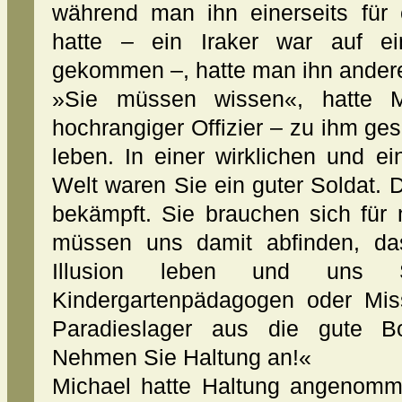
während man ihn einerseits für 
hatte – ein Iraker war auf e
gekommen –, hatte man ihn andererse
»Sie müssen wissen«, hatte M
hochrangiger Offizier – zu ihm ges
leben. In einer wirklichen und ein
Welt waren Sie ein guter Soldat
bekämpft. Sie brauchen sich für
müssen uns damit abfinden, da
Illusion leben und uns 
Kindergartenpädagogen oder Mis
Paradieslager aus die gute Bo
Nehmen Sie Haltung an!«
Michael hatte Haltung angenomm