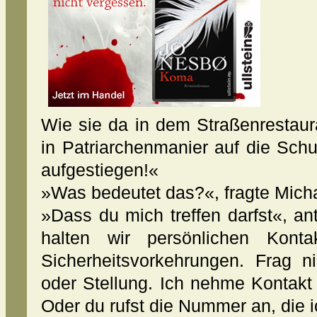
Wie sie da in dem Straßenrestaur
in Patriarchenmanier auf die Schul
aufgestiegen!«
»Was bedeutet das?«, fragte Micha
»Dass du mich treffen darfst«, ant
halten wir persönlichen Kont
Sicherheitsvorkehrungen. Frag
oder Stellung. Ich nehme Kontakt z
Oder du rufst die Nummer an, die 