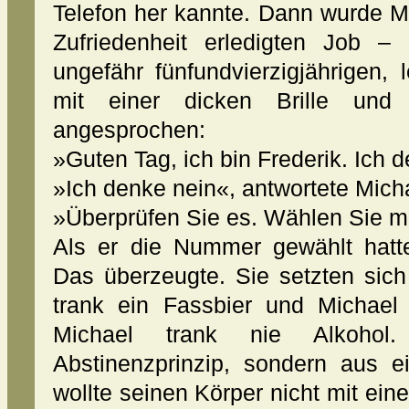
Telefon her kannte. Dann wurde M
Zufriedenheit erledigten Job 
ungefähr fünfundvierzigjährigen, 
mit einer dicken Brille und
angesprochen:
»Guten Tag, ich bin Frederik. Ich 
»Ich denke nein«, antwortete Micha
»Überprüfen Sie es. Wählen Sie 
Als er die Nummer gewählt hatte
Das überzeugte. Sie setzten sich
trank ein Fassbier und Michael 
Michael trank nie Alkohol
Abstinenzprinzip, sondern aus ei
wollte seinen Körper nicht mit ei