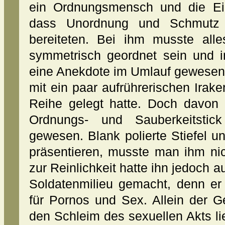
ein Ordnungsmensch und die Einz
dass Unordnung und Schmutz 
bereiteten. Bei ihm musste al
symmetrisch geordnet sein und i
eine Anekdote im Umlauf gewesen
mit ein paar aufrührerischen Irake
Reihe gelegt hatte. Doch davon
Ordnungs- und Sauberkeitstick
gewesen. Blank polierte Stiefel 
präsentieren, musste man ihm nic
zur Reinlichkeit hatte ihn jedoch 
Soldatenmilieu gemacht, denn er 
für Pornos und Sex. Allein der
den Schleim des sexuellen Akts lie