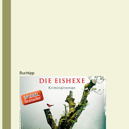
Buchtipp