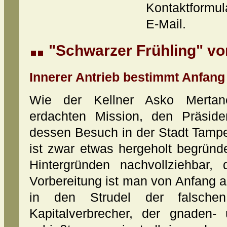
Kontaktformul
E-Mail.
"Schwarzer Frühling" von 
Innerer Antrieb bestimmt Anfan
Wie der Kellner Asko Mertan
erdachten Mission, den Präside
dessen Besuch in der Stadt Tampe
ist zwar etwas hergeholt begründe
Hintergründen nachvollziehbar
Vorbereitung ist man von Anfang 
in den Strudel der falsche
Kapitalverbrecher, der gnaden