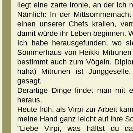
liegt eine zarte Ironie, an der ic
Nämlich: In der Mittsommernacht 
einen unserer Chefs krallen, ver
damit würde ihr Leben beginnen. We
Ich habe herausgefunden, wo sie
Sommerhaus von Heikki Mitrunen
bestimmt auch zum Vögeln. Diplom
haha) Mitrunen ist Junggeselle.
gesagt.
Derartige Dinge findet man mit 
heraus.
Heute früh, als Virpi zur Arbeit kam,
meine Hand ganz leicht auf ihre Sc
"Liebe Virpi, was hältst du 