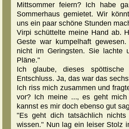
Mittsommer feiern? Ich habe ga
Sommerhaus gemietet. Wir könn
uns ein paar schöne Stunden mac
Virpi schüttelte meine Hand ab. H
Geste war kumpelhaft gewesen. 
nicht im Geringsten. Sie lachte
Pläne."
Ich glaube, dieses spöttische
Entschluss. Ja, das war das sechs
Ich riss mich zusammen und fragt
vor? Ich meine ...‚ es geht mich
kannst es mir doch ebenso gut sag
"Es geht dich tatsächlich nichts
wissen." Nun lag ein leiser Stolz 