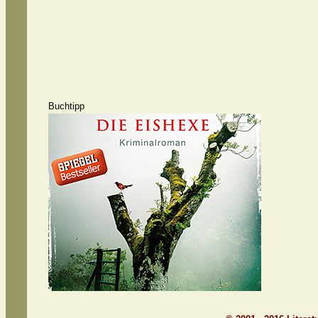
Buchtipp