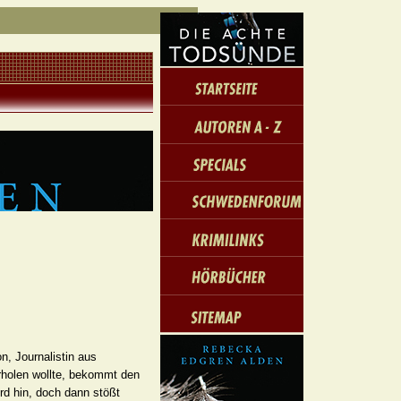
, Journalistin aus
rholen wollte, bekommt den
rd hin, doch dann stößt