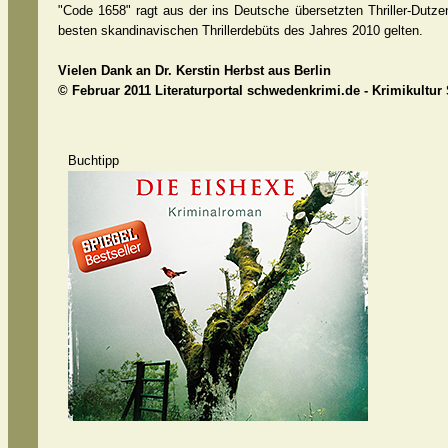
"Code 1658" ragt aus der ins Deutsche übersetzten Thriller-Dut
besten skandinavischen Thrillerdebüts des Jahres 2010 gelten.
Vielen Dank an
Dr. Kerstin Herbst aus Berlin
© Februar 2011 Literaturportal schwedenkrimi.de - Krimikultur
Buchtipp