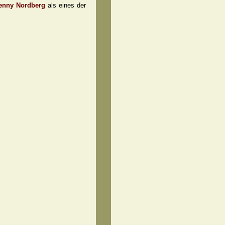
Jenny Nordberg
als eines der