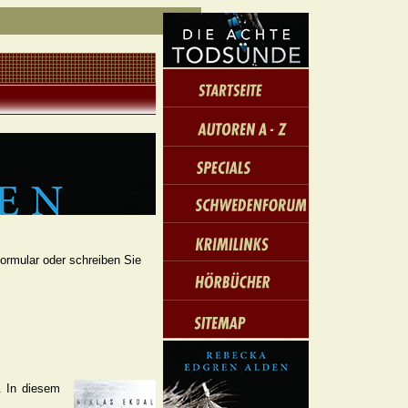
formular oder schreiben Sie
. In diesem