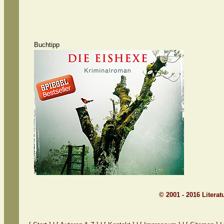
Buchtipp
© 2001 - 2016 Litera