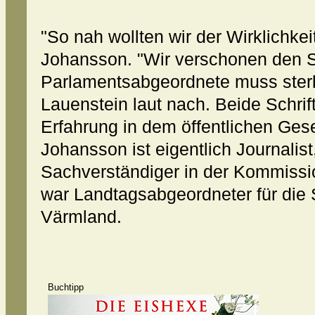
"So nah wollten wir der Wirklichke
Johansson. "Wir verschonen den St
Parlamentsabgeordnete muss sterb
Lauenstein laut nach. Beide Schrift
Erfahrung in dem öffentlichen Gese
Johansson ist eigentlich Journalist
Sachverständiger in der Kommissi
war Landtagsabgeordneter für die 
Värmland.
Buchtipp