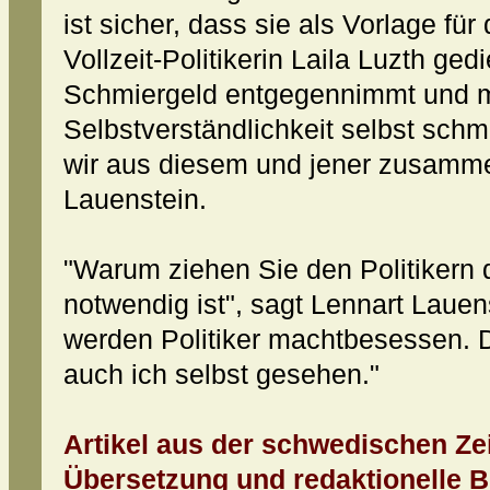
ist sicher, dass sie als Vorlage für
Vollzeit-Politikerin Laila Luzth ged
Schmiergeld entgegennimmt und m
Selbstverständlichkeit selbst schm
wir aus diesem und jener zusammen
Lauenstein.
"Warum ziehen Sie den Politikern 
notwendig ist", sagt Lennart Lauen
werden Politiker machtbesessen. D
auch ich selbst gesehen."
Artikel aus der schwedischen 
Übersetzung und redaktionelle B