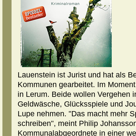
Lauenstein ist Jurist und hat als 
Kommunen gearbeitet. Im Moment i
in Lerum. Beide wollen Vergehen 
Geldwäsche, Glücksspiele und Journ
Lupe nehmen. "Das macht mehr Spa
schreiben", meint Philip Johansson
Kommunalabgeordnete in einer 