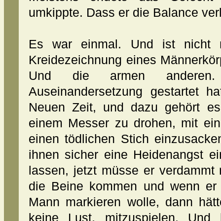
umkippte. Dass er die Balance ver
Es war einmal. Und ist nicht m
Kreidezeichnung eines Männerkörp
Und die armen anderen. 
Auseinandersetzung gestartet ha
Neuen Zeit, und dazu gehört es
einem Messer zu drohen, mit ei
einen tödlichen Stich einzusacke
ihnen sicher eine Heidenangst ein
lassen, jetzt müsse er verdammt
die Beine kommen und wenn er 
Mann markieren wolle, dann hät
keine Lust, mitzuspielen. Und