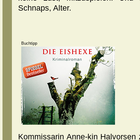
Schnaps, Alter.
Buchtipp
Kommissarin Anne-kin Halvorsen zi