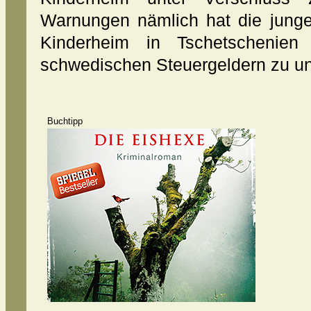
Warnungen nämlich hat die junge 
Kinderheim in Tschetschenien 
schwedischen Steuergeldern zu un
Buchtipp