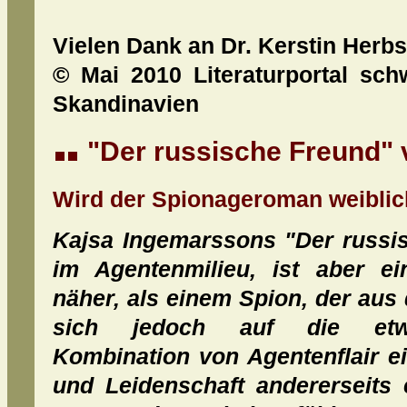
Vielen Dank an Dr. Kerstin Herbs
© Mai 2010 Literaturportal sch
Skandinavien
"Der russische Freund"
Wird der Spionageroman weibli
Kajsa Ingemarssons "Der russis
im Agentenmilieu, ist aber ei
näher, als einem Spion, der aus
sich jedoch auf die etwa
Kombination von Agentenflair ei
und Leidenschaft andererseits 