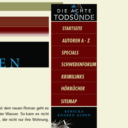
i, mit dem neuen Roman geht es
nter Wasser. So kann es nicht
, der nicht nur ihre Wohnung,