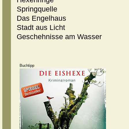
Springquelle
Das Engelhaus
Stadt aus Licht
Geschehnisse am Wasser
Buchtipp