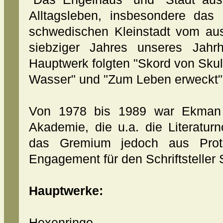
Alltagsleben, insbesondere das
schwedischen Kleinstadt vom aus
siebziger Jahres unseres Jahr
Hauptwerk folgten "Skord von Sk
Wasser" und "Zum Leben erweckt"
Von 1978 bis 1989 war Ekman 
Akademie, die u.a. die Literaturno
das Gremium jedoch aus Prot
Engagement für den Schriftsteller
Hauptwerke:
Hexenringe