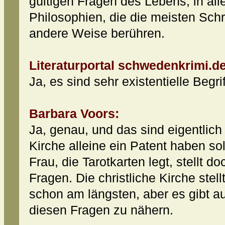
gültigen Fragen des Lebens, in all
Philosophien, die die meisten Schri
andere Weise berühren.
Literaturportal schwedenkrimi.de
Ja, es sind sehr existentielle Begr
Barbara Voors:
Ja, genau, und das sind eigentlich 
Kirche alleine ein Patent haben sol
Frau, die Tarotkarten legt, stellt doc
Fragen. Die christliche Kirche stell
schon am längsten, aber es gibt a
diesen Fragen zu nähern.