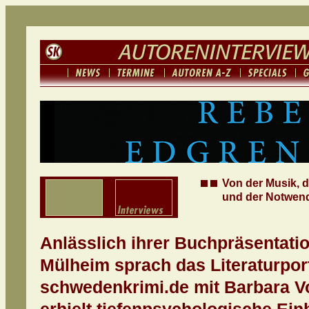
Von der Musik, d
und der Notwendi
Anlässlich ihrer Buchpräsentatio
Mülheim sprach das Literaturpor
schwedenkrimi.de mit Barbara V