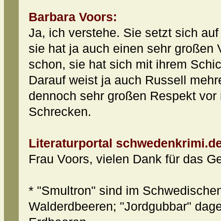
Barbara Voors:
Ja, ich verstehe. Sie setzt sich au
sie hat ja auch einen sehr großen V
schon, sie hat sich mit ihrem Schi
Darauf weist ja auch Russell mehr
dennoch sehr großen Respekt vor i
Schrecken.
Literaturportal schwedenkrimi.de
Frau Voors, vielen Dank für das G
* "Smultron" sind im Schwedischen
Walderdbeeren; "Jordgubbar" dage