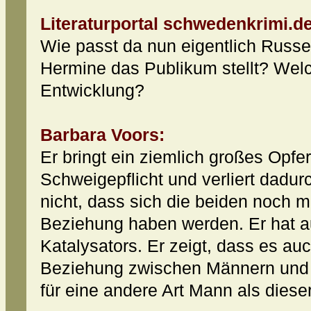
Literaturportal schwedenkrimi.de
Wie passt da nun eigentlich Russell
Hermine das Publikum stellt? Welch
Entwicklung?
Barbara Voors:
Er bringt ein ziemlich großes Opfer 
Schweigepflicht und verliert dadur
nicht, dass sich die beiden noch 
Beziehung haben werden. Er hat a
Katalysators. Er zeigt, dass es a
Beziehung zwischen Männern und 
für eine andere Art Mann als dies