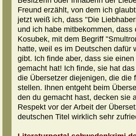
Besitzerin oder Inhaberin der Lieb
Freund erzählt, von dem ich glaub
jetzt weiß ich, dass "Die Liebhaber
und ich habe mitbekommen, dass d
Kosubek, mit dem Begriff "Smultron
hatte, weil es im Deutschen dafür
gibt. Ich finde aber, dass sie ein
gemacht hat! Ich finde, sie hat da
die Übersetzer diejenigen, die die
stellen. Ihnen entgeht beim Überse
den du gemacht hast, decken sie a
Respekt vor der Arbeit der Überse
deutschen Titel wirklich sehr zufri