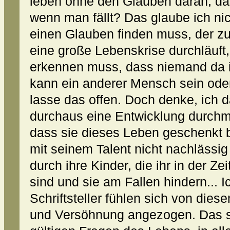
leben ohne den Glauben daran, da
wenn man fällt? Das glaube ich ni
einen Glauben finden muss, der 
eine große Lebenskrise durchläuft,
erkennen muss, dass niemand da is
kann ein anderer Mensch sein oder
lasse das offen. Doch denke, ich d
durchaus eine Entwicklung durch
dass sie dieses Leben geschenkt
mit seinem Talent nicht nachlässig
durch ihre Kinder, die ihr in der Ze
sind und sie am Fallen hindern... 
Schriftsteller fühlen sich von dies
und Versöhnung angezogen. Das si