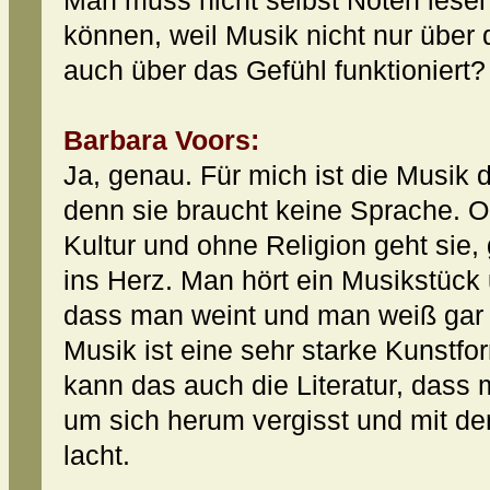
Man muss nicht selbst Noten lesen
können, weil Musik nicht nur über 
auch über das Gefühl funktioniert?
Barbara Voors:
Ja, genau. Für mich ist die Musik d
denn sie braucht keine Sprache. 
Kultur und ohne Religion geht sie,
ins Herz. Man hört ein Musikstück 
dass man weint und man weiß gar 
Musik ist eine sehr starke Kunstfo
kann das auch die Literatur, dass m
um sich herum vergisst und mit de
lacht.