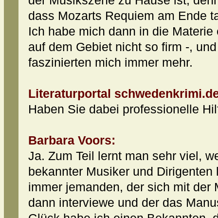
der Musikszene zu Hause ist, denn 
dass Mozarts Requiem am Ende tat
Ich habe mich dann in die Materie e
auf dem Gebiet nicht so firm -, un
faszinierten mich immer mehr.
Literaturportal schwedenkrimi.de
Haben Sie dabei professionelle Hil
Barbara Voors:
Ja. Zum Teil lernt man sehr viel, 
bekannter Musiker und Dirigenten 
immer jemanden, der sich mit der 
dann interviewe und der das Manusk