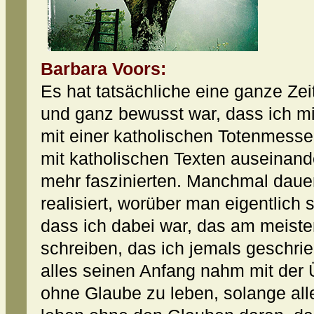
Barbara Voors:
Es hat tatsächliche eine ganze Zeit
und ganz bewusst war, dass ich m
mit einer katholischen Totenmesse
mit katholischen Texten auseinand
mehr faszinierten. Manchmal dauer
realisiert, worüber man eigentlich s
dass ich dabei war, das am meiste
schreiben, das ich jemals geschrie
alles seinen Anfang nahm mit der Ü
ohne Glaube zu leben, solange al