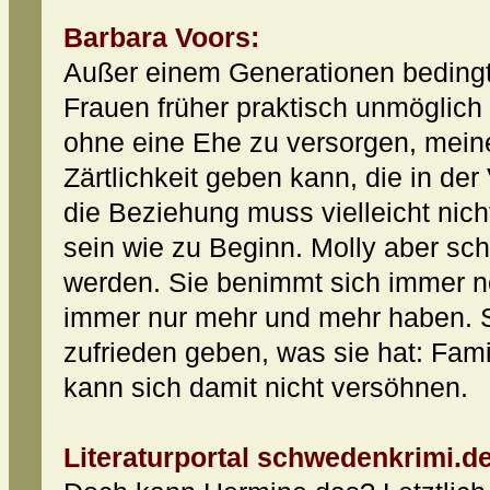
Barbara Voors:
Außer einem Generationen bedingt
Frauen früher praktisch unmöglich
ohne eine Ehe zu versorgen, meine
Zärtlichkeit geben kann, die in der 
die Beziehung muss vielleicht nich
sein wie zu Beginn. Molly aber scha
werden. Sie benimmt sich immer noc
immer nur mehr und mehr haben. S
zufrieden geben, was sie hat: Famil
kann sich damit nicht versöhnen.
Literaturportal schwedenkrimi.de