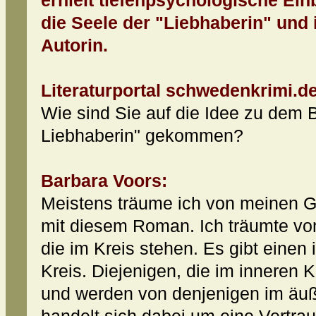
erhielt tiefenpsychologische Einb
die Seele der "Liebhaberin" und 
Autorin.
Literaturportal schwedenkrimi.de
Wie sind Sie auf die Idee zu dem 
Liebhaberin" gekommen?
Barbara Voors:
Meistens träume ich von meinen G
mit diesem Roman. Ich träumte v
die im Kreis stehen. Es gibt einen
Kreis. Diejenigen, die im inneren Kr
und werden von denjenigen im äuß