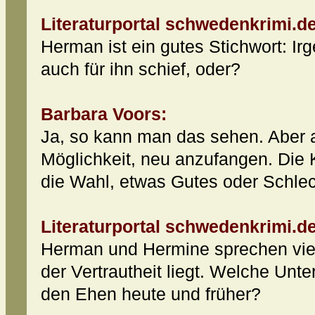
Literaturportal schwedenkrimi.de
Herman ist ein gutes Stichwort: I
auch für ihn schief, oder?
Barbara Voors:
Ja, so kann man das sehen. Aber au
Möglichkeit, neu anzufangen. Die 
die Wahl, etwas Gutes oder Schle
Literaturportal schwedenkrimi.de
Herman und Hermine sprechen viel v
der Vertrautheit liegt. Welche Unt
den Ehen heute und früher?