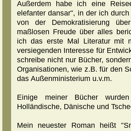
Außerdem habe ich eine Reisee
elefanter dansar", in der ich durch
von der Demokratisierung über
maßlosen Freude über alles beri
ich das erste Mal Literatur mi
versiegenden Interesse für Entwic
schreibe nicht nur Bücher, sondern
Organisationen, wie z.B. für den
das Außenministerium u.v.m.
Einige meiner Bücher wurden 
Holländische, Dänische und Tsche
Mein neuester Roman heißt "Sm