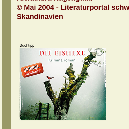
© Mai 2004 - Literaturportal sch
Skandinavien
Buchtipp