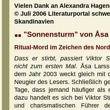
Vielen Dank an Alexandra Hagen
© Juli 2006 Literaturportal schw
Skandinavien
"Sonnensturm" von Åsa
Ritual-Mord im Zeichen des Nord
Dass er stirbt, passiert Viktor 
nicht zum ersten Mal.
Åsa Larss
dem Jahr 2003 weckt gleich mit 
Neugier des Lesers. Schließlich ge
Tage, dass jemand häufiger als e
dazu handelt es sich bei Viktor 
und charismatischen Führer de