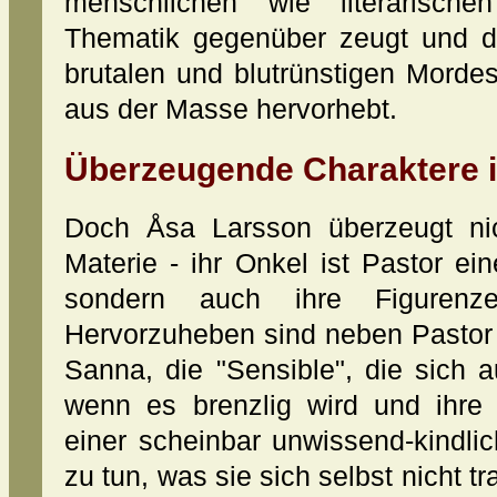
menschlichen wie literarisch
Thematik gegenüber zeugt und d
brutalen und blutrünstigen Mordes
aus der Masse hervorhebt.
Überzeugende Charaktere 
Doch Åsa Larsson überzeugt ni
Materie - ihr Onkel ist Pastor ei
sondern auch ihre Figurenzei
Hervorzuheben sind neben Pastor
Sanna, die "Sensible", die sich au
wenn es brenzlig wird und ihre
einer scheinbar unwissend-kindlic
zu tun, was sie sich selbst nicht 