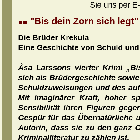
Sie uns per E-
"Bis dein Zorn sich legt
Die Brüder Krekula
Eine Geschichte von Schuld un
Åsa Larssons vierter Krimi „Bis
sich als Brüdergeschichte sowie
Schuldzuweisungen und des auf
Mit imaginärer Kraft, hoher sp
Sensibilität ihren Figuren geg
Gespür für das Übernatürliche u
Autorin, dass sie zu den ganz 
Kriminalliteratur zu zählen ist.