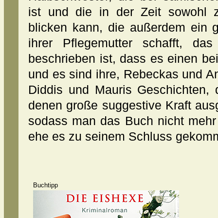
ist und die in der Zeit sowohl
blicken kann, die außerdem ein g
ihrer Pflegemutter schafft, da
beschrieben ist, dass es einen beim
und es sind ihre, Rebeckas und A
Diddis und Mauris Geschichten, 
denen große suggestive Kraft ausg
sodass man das Buch nicht mehr
ehe es zu seinem Schluss gekomm
Buchtipp