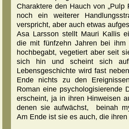
Charaktere den Hauch von „Pulp F
noch ein weiterer Handlungsst
verspricht, aber auch etwas aufgese
Asa Larsson stellt Mauri Kallis 
die mit fünfzehn Jahren bei ihm e
hochbegabt, vegetiert aber seit s
sich hin und scheint sich auf
Lebensgeschichte wird fast neben
Ende nichts zu den Ereignisse
Roman eine psychologisierende Di
erscheint, ja in ihren Hinweisen
denen sie aufwächst, beinah my
Am Ende ist sie es auch, die ihren 