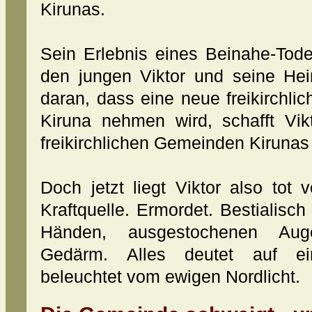
Kirunas.
Sein Erlebnis eines Beinahe-Tode
den jungen Viktor und seine Hei
daran, dass eine neue freikirchl
Kiruna nehmen wird, schafft Vik
freikirchlichen Gemeinden Kirunas 
Doch jetzt liegt Viktor also tot
Kraftquelle. Ermordet. Bestialisch
Händen, ausgestochenen Aug
Gedärm. Alles deutet auf ein
beleuchtet vom ewigen Nordlicht.