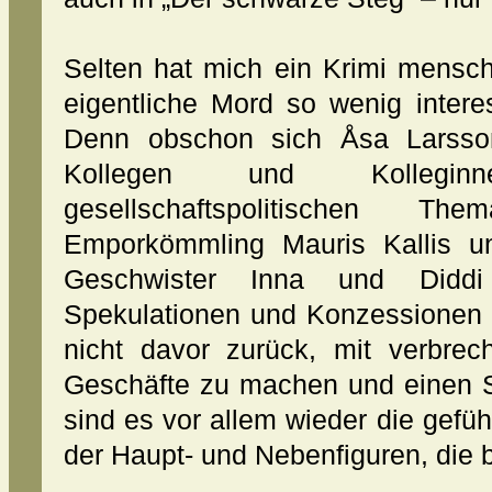
Selten hat mich ein Krimi mensch
eigentliche Mord so wenig inter
Denn obschon sich Åsa Larsson
Kollegen und Kolleginn
gesellschaftspolitischen
Emporkömmling Mauris Kallis u
Geschwister Inna und Diddi
Spekulationen und Konzessionen 
nicht davor zurück, mit verbrec
Geschäfte zu machen und einen St
sind es vor allem wieder die gefüh
der Haupt- und Nebenfiguren, die 