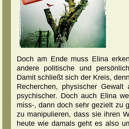
Doch am Ende muss Elina erken
andere politische und persönli
Damit schließt sich der Kreis, den
Recherchen, physischer Gewalt a
psychischer. Doch auch Elina we
miss-, dann doch sehr gezielt z
zu manipulieren, dass sie ihren W
heute wie damals geht es also u