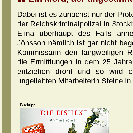
Dabei ist es zunächst nur der Prot
der Reichskriminalpolizei in Stoc
Elina überhaupt des Falls ann
Jönsson nämlich ist gar nicht bege
Kommissarin den langweiligen R
die Ermittlungen in dem 25 Jahre
entziehen droht und so wird e
ungeliebten Mitarbeiterin Steine i
Buchtipp