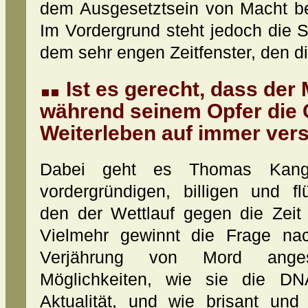
dem Ausgesetztsein von Macht b
Im Vordergrund steht jedoch die
dem sehr engen Zeitfenster, den die
Ist es gerecht, dass der
während seinem Opfer die 
Weiterleben auf immer vers
Dabei geht es Thomas Kang
vordergründigen, billigen und 
den der Wettlauf gegen die Zeit 
Vielmehr gewinnt die Frage n
Verjährung von Mord anges
Möglichkeiten, wie sie die DNA
Aktualität, und wie brisant un