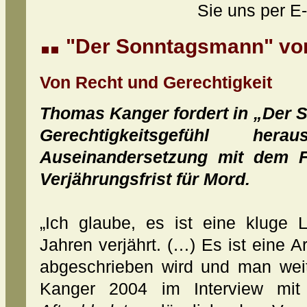
Sie uns per E-
"
Der Sonntagsmann
" v
Von Recht und Gerechtigkeit
Thomas Kanger fordert in „Der
Gerechtigkeitsgefühl h
Auseinandersetzung mit dem 
Verjährungsfrist für Mord.
„Ich glaube, es ist eine kluge
Jahren verjährt. (…) Es ist eine A
abgeschrieben wird und man wei
Kanger 2004 im Interview mit