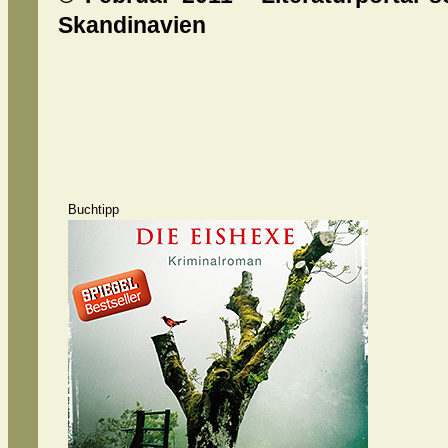
Skandinavien
Buchtipp