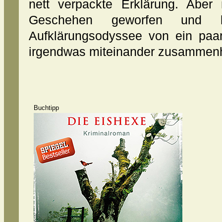
nett verpackte Erklärung. Aber 
Geschehen geworfen und b
Aufklärungsodyssee von ein paar
irgendwas miteinander zusammen
Buchtipp