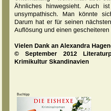
Ähnliches hinwegsieht. Auch ist
unsympathisch. Man könnte si
Darum hat er für seinen nächsten 
Auflösung und einen gescheiteren d
Vielen Dank an Alexandra Hagen
© September 2012 Literaturp
Krimikultur Skandinavien
Buchtipp