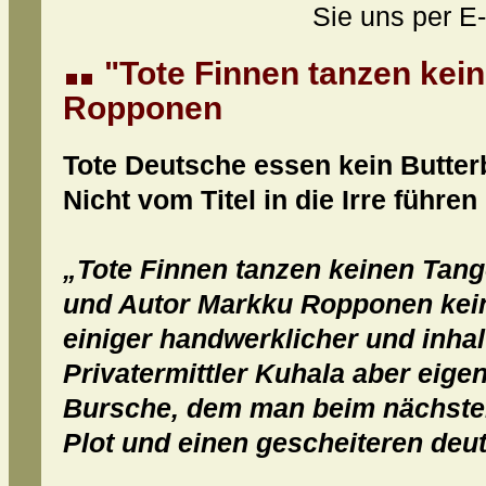
Sie uns per E-
"Tote Finnen tanzen kei
Ropponen
Tote Deutsche essen kein Butter
Nicht vom Titel in die Irre führen
„Tote Finnen tanzen keinen Tango“
und Autor Markku Ropponen kein 
einiger handwerklicher und inhal
Privatermittler Kuhala aber eigen
Bursche, dem man beim nächsten 
Plot und einen gescheiteren deu