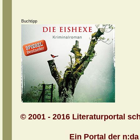
Buchtipp
© 2001 - 2016 Literaturportal sc
Ein Portal der n:d