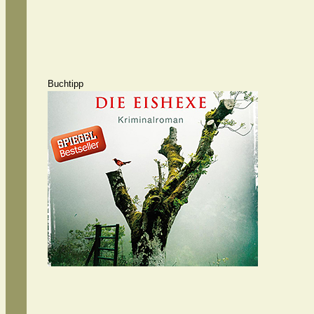
Buchtipp