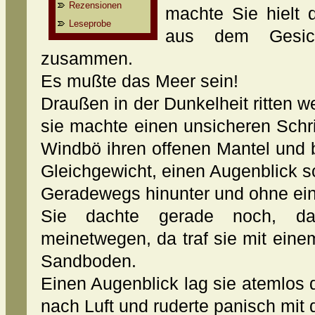
Rezensionen
machte Sie hielt
Leseprobe
aus dem Gesic
zusammen.
Es mußte das Meer sein!
Draußen in der Dunkelheit ritten 
sie machte einen unsicheren Schri
Windbö ihren offenen Mantel und 
Gleichgewicht, einen Augenblick sc
Geradewegs hinunter und ohne ein
Sie dachte gerade noch, d
meinetwegen, da traf sie mit eine
Sandboden.
Einen Augenblick lag sie atemlos 
nach Luft und ruderte panisch mit 