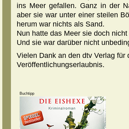
ins Meer gefallen. Ganz in der N
aber sie war unter einer steilen 
herum war nichts als Sand.
Nun hatte das Meer sie doch nicht 
Und sie war darüber nicht unbedingt
Vielen Dank an den dtv Verlag für 
Veröffentlichungserlaubnis.
Buchtipp