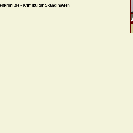
denkrimi.de - Krimikultur Skandinavien