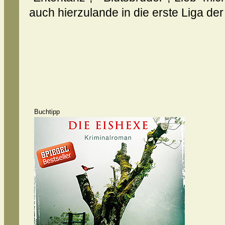
auch hierzulande in die erste Liga d
Buchtipp