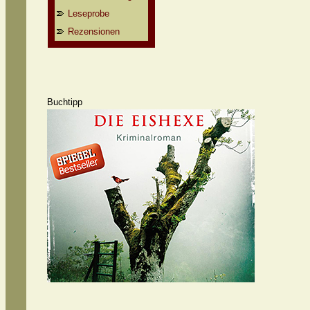
Leseprobe
Rezensionen
Buchtipp