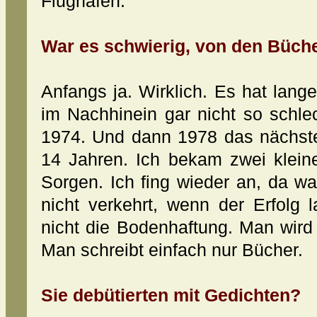
Flughafen.
War es schwierig, von den Büch
Anfangs ja. Wirklich. Es hat lange
im Nachhinein gar nicht so schle
1974. Und dann 1978 das nächst
14 Jahren. Ich bekam zwei klein
Sorgen. Ich fing wieder an, da wa
nicht verkehrt, wenn der Erfolg
nicht die Bodenhaftung. Man wird
Man schreibt einfach nur Bücher.
Sie debütierten mit Gedichten?