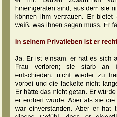
hineingeraten sind, aus dem sie 
können ihm vertrauen. Er bietet 
weiß, was ihnen sagen muss. Er fän
In seinem Privatleben ist er recht
Ja. Er ist einsam, er hat es sich 
Frau verloren; sie starb an 
entschieden, nicht wieder zu h
vorbei und die fackelte nicht lang
Er hätte das nicht getan. Er würde
er erobert wurde. Aber als sie die 
war einverstanden. Aber er hat 
dieses Gefühl, dass er eigentl