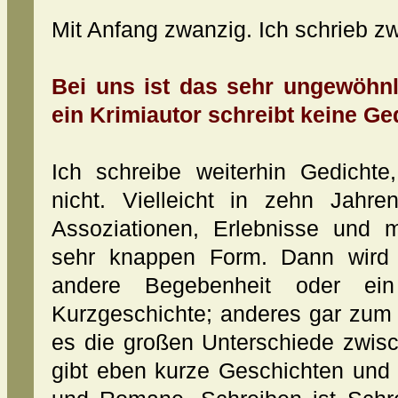
Mit Anfang zwanzig. Ich schrieb 
Bei uns ist das sehr ungewöhnl
ein Krimiautor schreibt keine Ge
Ich schreibe weiterhin Gedichte,
nicht. Vielleicht in zehn Jahre
Assoziationen, Erlebnisse und 
sehr knappen Form. Dann wird 
andere Begebenheit oder ein
Kurzgeschichte; anderes gar zum
es die großen Unterschiede zwisc
gibt eben kurze Geschichten und