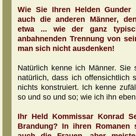
Wie Sie Ihren Helden Gunder 
auch die anderen Männer, den
etwa ... wie der ganz typis
anbahnenden Trennung von sei
man sich nicht ausdenken!
Natürlich kenne ich Männer. Sie s
natürlich, dass ich offensichtlich
nichts konstruiert. Ich kenne zufäl
so und so und so; wie ich ihn ebe
Ihr Held Kommissar Konrad Sej
Brandung? In ihren Romanen s
auch die Frauen, aber meiste