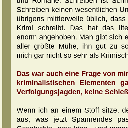
und Romane. Schreiben ist Schre
Schreiben keinen wesentlichen Un
übrigens mittlerweile üblich, dass 
Krimi schreibt. Das hat das lit
enorm angehoben. Man gibt sich e
aller größte Mühe, ihn gut zu sc
mich gar nicht so sehr als Krimisch
Das war auch eine Frage von mi
kriminalistischen Elementen ga
Verfolgungsjagden, keine Schieß
Wenn ich an einem Stoff sitze, de
aus, was jetzt Spannendes pas