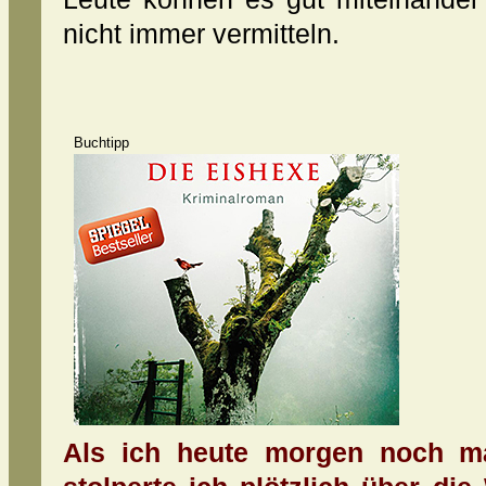
nicht immer vermitteln.
Buchtipp
Als ich heute morgen noch ma