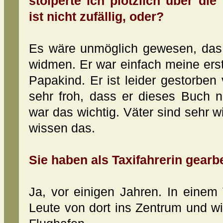
stolperte ich plötzlich über di
ist nicht zufällig, oder?
Es wäre unmöglich gewesen, da
widmen. Er war einfach meine erst
Papakind. Er ist leider gestorben 
sehr froh, dass er dieses Buch n
war das wichtig. Väter sind sehr wi
wissen das.
Sie haben als Taxifahrerin gearbe
Ja, vor einigen Jahren. In einem 
Leute von dort ins Zentrum und w