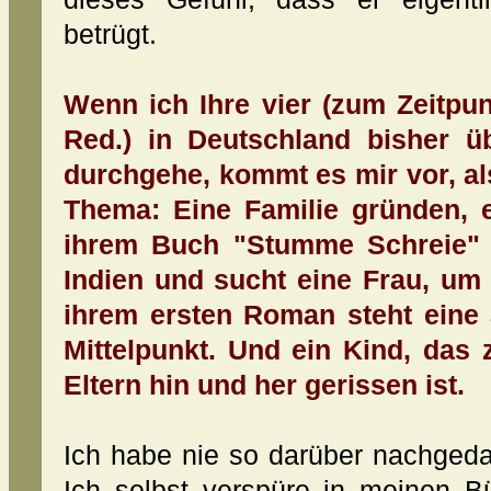
betrügt.
Wenn ich Ihre vier (zum Zeitpu
Red.) in Deutschland bisher 
durchgehe, kommt es mir vor, als
Thema: Eine Familie gründen, ei
ihrem Buch "Stumme Schreie" 
Indien und sucht eine Frau, um 
ihrem ersten Roman steht eine 
Mittelpunkt. Und ein Kind, das
Eltern hin und her gerissen ist.
Ich habe nie so darüber nachgedac
Ich selbst verspüre in meinen 