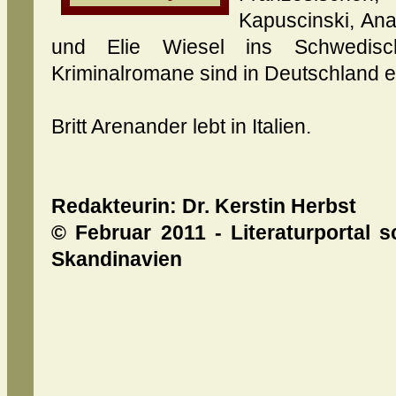
Kapuscinski, Ana
und Elie Wiesel ins Schwedisc
Kriminalromane sind in Deutschland e
Britt Arenander lebt in Italien.
Redakteurin:
Dr.
Kerstin Herbst
© Februar 2011 - Literaturportal s
Skandinavien