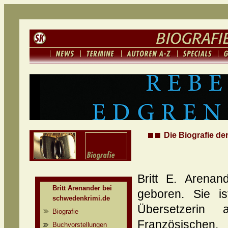
Die Biografie der
Britt E. Arena
Britt Arenander bei
geboren. Sie i
schwedenkrimi.de
Übersetzerin
Biografie
Französischen,
Buchvorstellungen