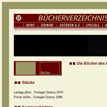
Die Bücher des 
Stücke
Lørdag aften , Forlaget Drama 1979
Privat skifte , Forlaget Drama 1998