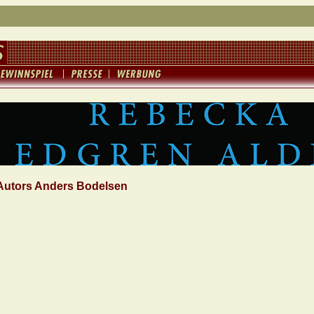
Autors Anders Bodelsen