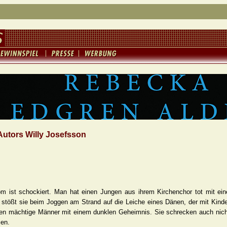
utors Willy Josefsson
m ist schockiert. Man hat einen Jungen aus ihrem Kirchenchor tot mit ein
 stößt sie beim Joggen am Strand auf die Leiche eines Dänen, der mit Kinde
en mächtige Männer mit einem dunklen Geheimnis. Sie schrecken auch nicht
en.