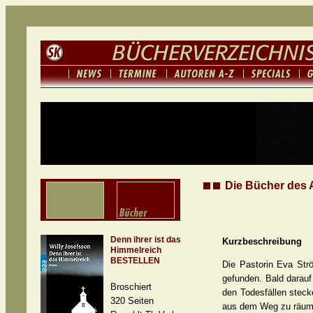
Die Bücher des A
Denn ihrer ist das
Kurzbeschreibung
Himmelreich
BESTELLEN
Die Pastorin Eva Strö
gefunden. Bald darauf
Broschiert
den Todesfällen steck
320 Seiten
aus dem Weg zu räum