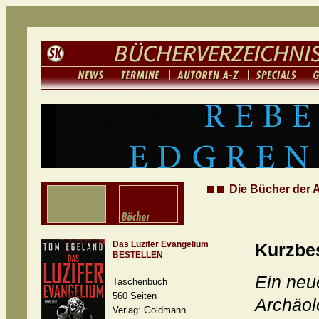
Die Bücher der 
Das Luzifer Evangelium
Kurzbe
BESTELLEN
Ein neu
Taschenbuch
560 Seiten
Archäol
Verlag: Goldmann