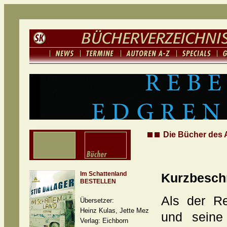
Die Bücher des A
Im Schattenland
Kurzbesch
BESTELLEN
Als der R
Übersetzer:
Heinz Kulas, Jette Mez
und seine 
Verlag: Eichborn