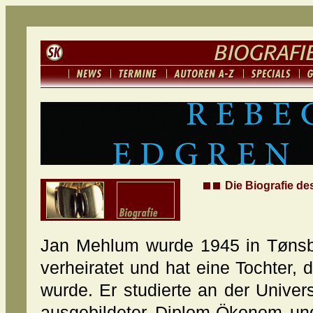
Die Biografie d
Jan Mehlum wurde 1945 in Tønsbe
verheiratet und hat eine Tochter,
wurde. Er studierte an der Univers
ausgebildeter Diplom-Ökonom un