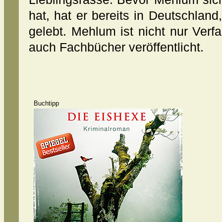
hat, hat er bereits in Deutschland
gelebt. Mehlum ist nicht nur Verf
auch Fachbücher veröffentlicht.
Buchtipp