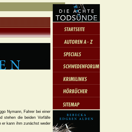
iggo Nymann, Fahrer bei einer
d stehen die beiden Vorfälle
n er kann ihm zunächst weder