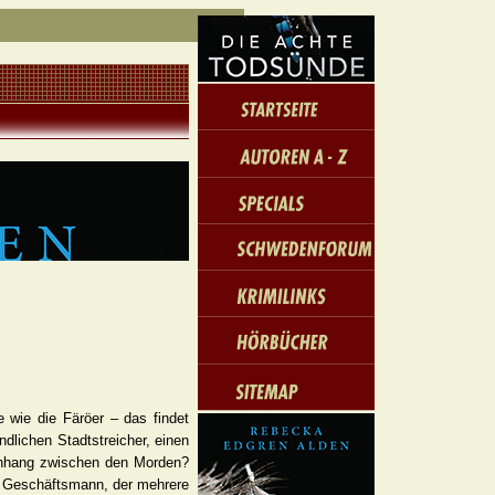
 wie die Färöer – das findet
ndlichen Stadtstreicher, einen
menhang zwischen den Morden?
n Geschäftsmann, der mehrere