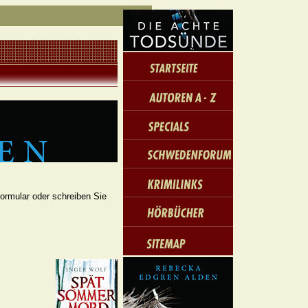
formular oder schreiben Sie