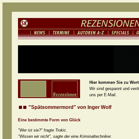
Hier kommen Sie zu Wort.
Wir sind gespannt und veröf
uns per E-Mail.
"Spätsommermord" von Inger Wolf
Eine bestimmte Form von Glück
"Wer ist sie?" fragte Trokic.
"Wissen wir nicht", sagte der eine Kriminaltechniker.