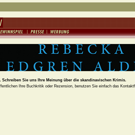
 Schreiben Sie uns Ihre Meinung über die skandinavischen Krimis.
fentlichen Ihre Buchkritik oder Rezension, benutzen Sie einfach das Kontakt